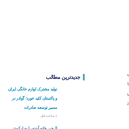
جدیدترین مطالب
تولید مشترک لوازم خانگی ایران
و پاکستان کلید خورد؛ گوادر در
مسیر توسعه صادرات
2 ساعت قبل