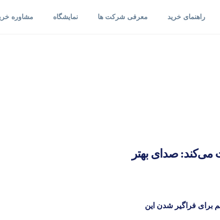
راهنمای خرید
معرفی شرکت ها
نمایشگاه
مشاوره خری
می‌کند: صدای بهتر
ای ۲۰۲۵ ال‌جی، قدمی مهم برای فراگیر شدن این