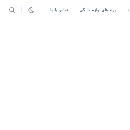
د
برند های لوازم خانگی
تماس با ما