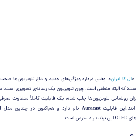
 «
ال کا ایران
»، وقتی درباره ویژگی‌های جدید و داغ تلویزیون‌ها صحبت
است؛ که البته منطقی است، چون تلویزیون یک رسانه‌ی تصویری است.اما
ها به میزان روشنایی تلویزیون‌ها جلب شده، یک قابلیت کاملاً متفاوت معرفی
انند.این قابلیت
نام دارد و هم‌اکنون در چندین مدل از
Auracast