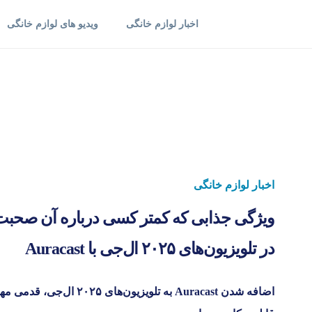
اخبار لوازم خانگی
ویدیو های لوازم خانگی
اخبار لوازم خانگی
ویژگی جذابی که کمتر کسی درباره آن صحبت 
در تلویزیون‌های ۲۰۲۵ ال‌جی با Auracast
اضافه شدن Auracast به تلویزیون‌ه