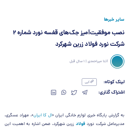
سایر خبرها
نصب موفقیت‌آمیز جک‌های قفسه نورد شماره ۲
شرکت نورد فولاد زرین شهرکرد
آتنا میراحمدی
| 1 سال قبل
لینک کوتاه:
کپی
اشتراک گذاری:
به گزارش پایگاه خبری لوازم خانگی ایران «
ال کا ایران
»، مهراد عسگری،
مدیرعامل شرکت نورد
فولاد
زرین شهرکرد، ضمن اشاره به اهمیت این