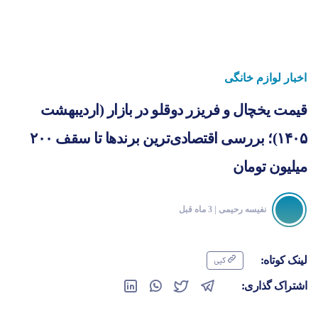
اخبار لوازم خانگی
قیمت یخچال و فریزر دوقلو در بازار (اردیبهشت
۱۴۰۵)؛ بررسی اقتصادی‌ترین برندها تا سقف ۲۰۰
میلیون تومان
نفیسه رحیمی
| 3 ماه قبل
لینک کوتاه:
کپی
اشتراک گذاری: