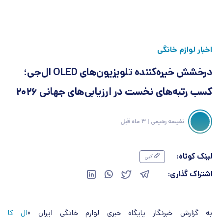
اخبار لوازم خانگی
درخشش خیره‌کننده تلویزیون‌های OLED ال‌جی؛
کسب رتبه‌های نخست در ارزیابی‌های جهانی ۲۰۲۶
نفیسه رحیمی
| 3 ماه قبل
لینک کوتاه:
کپی
اشتراک گذاری:
به گزارش خبرنگار پایگاه خبری لوازم خانگی ایران «
ال کا