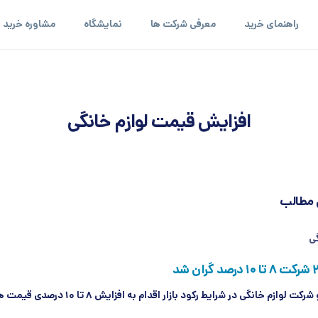
راهنمای خرید
معرفی شرکت ها
نمایشگاه
مشاوره خرید
افزایش قیمت لوازم خانگی
 مطالب
گی
ال کا ایران : دو شرکت لوازم خانگی در شرایط رکود بازار اقدام به افزای