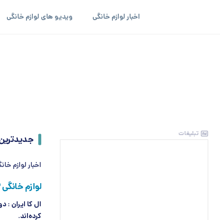
اخبار لوازم خانگی
ویدیو های لوازم خانگی
تبلیغات
جدیدترین
اخبار لوازم خان
لوازم خانگی ۲ شرکت ۸ تا ۱۰ درصد گران شد
کرده‌اند.