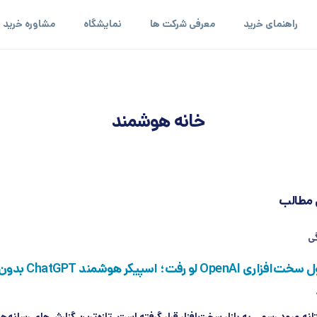
راهنمای خرید
معرفی شرکت ها
نمایشگاه
مشاوره خرید
خانه هوشمند
 مطالب
گی
اولین محصول سخت‌افزاری penAI