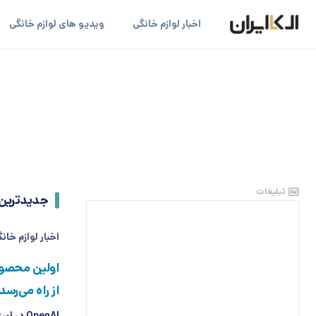
اخبار لوازم خانگی
ویدیو های لوازم خانگی
تبلیغات
جدیدترین
اخبار لوازم خان
از راه می‌رسد