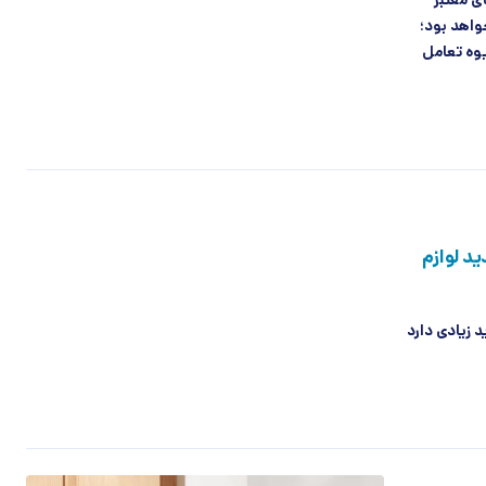
ای معتبر
اهد بود؛
ند شیوه تعامل
د لوازم
زیادی دارد