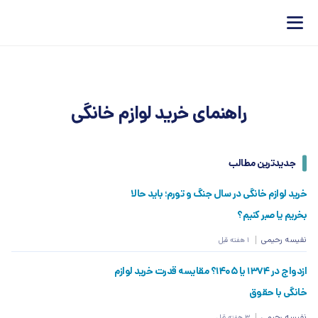
راهنمای خرید لوازم خانگی
جدیدترین مطالب
خرید لوازم خانگی در سال جنگ و تورم؛ باید حالا
بخریم یا صبر کنیم؟
نفیسه رحیمی
1 هفته قبل
ازدواج در ۱۳۷۴ یا ۱۴۰۵؟ مقایسه قدرت خرید لوازم
خانگی با حقوق
نفیسه رحیمی
3 هفته قبل