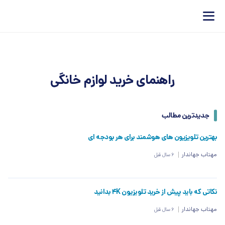
راهنمای خرید لوازم خانگی
جدیدترین مطالب
بهترین تلویزیون های هوشمند برای هر بودجه ای
مهتاب جهاندار
6 سال قبل
نکاتی که باید پیش از خرید تلویزیون 4K بدانید
مهتاب جهاندار
6 سال قبل