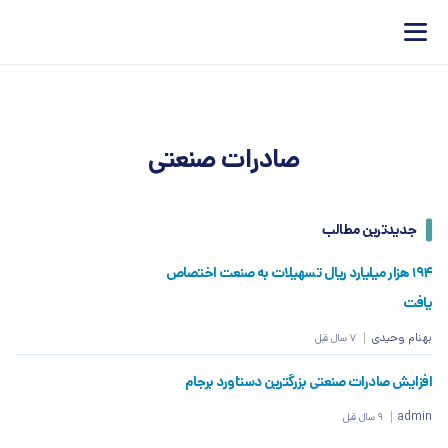
صادرات صنعتی
جدیدترین مطالب
۱۹۴ هزار میلیارد ریال تسهیلات به صنعت اختصاص
یافت
بهنام وحیدی
7 سال قبل
افزایش صادرات صنعتی بزرگترین دستاورد برجام
admin
9 سال قبل