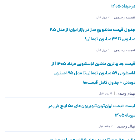
در مرداد ۱۴۰۵
نفیسه رحیمی
2 روز قبل
جدول قیمت ساندویچ ساز در بازار ایران؛ از مدل ۲.۵
میلیونی تا ۴۴ میلیون تومانی!
نفیسه رحیمی
4 روز قبل
قیمت جدیدترین ماشین لباسشویی مرداد ۱۴۰۵ | از
لباسشویی ۵۹ میلیون تومانی تا مدل ۱۹۵ میلیون
تومانی + جدول کامل قیمت‌ها
بهنام وحیدی
6 روز قبل
لیست قیمت ارزان‌ترین تلویزیون‌های ۵۰ اینچ بازار در
تیرماه ۱۴۰۵
نهال وحیدی
2 هفته قبل