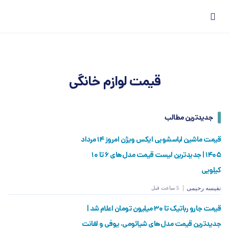
قیمت لوازم خانگی
جدیدترین مطالب
قیمت ماشین لباسشویی ایکس ویژن امروز ۱۴ مرداد
۱۴۰۵ | جدیدترین لیست قیمت مدل‌های ۶ تا ۱۰
کیلویی
نفیسه رحیمی
5 ساعت قبل
قیمت جارو رباتیک تا ۳۰ میلیون تومان اعلام شد |
جدیدترین قیمت مدل‌های شیائومی، یوفی و لفانت