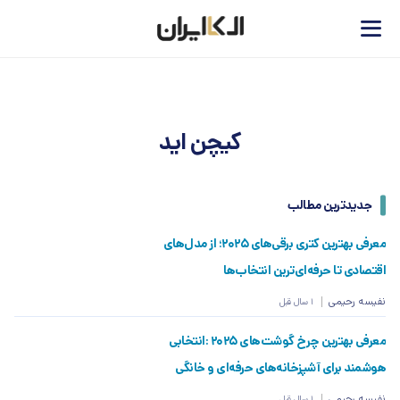
کیچن اید
جدیدترین مطالب
معرفی بهترین کتری برقی‌های 2025؛ از مدل‌های
اقتصادی تا حرفه‌ای‌ترین انتخاب‌ها
نفیسه رحیمی
1 سال قبل
معرفی بهترین چرخ گوشت‌های 2025 :انتخابی
هوشمند برای آشپزخانه‌های حرفه‌ای و خانگی
نفیسه رحیمی
1 سال قبل