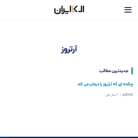
آرتروز
جدیدترین مطالب
چکمه ای که آرتروز را درمان می کند
admin
9 سال قبل