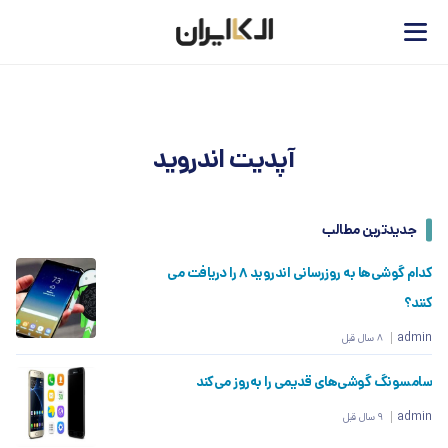
آپدیت اندروید
جدیدترین مطالب
کدام گوشی‌ها به روزرسانی اندروید ۸ را دریافت می
کنند؟
admin
8 سال قبل
سامسونگ گوشی‌های قدیمی را به‌روز می‌کند
admin
9 سال قبل