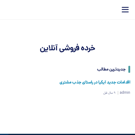
خرده فروشی آنلاین
جدیدترین مطالب
اقدامات جدید آیکیا در راستای جذب مشتری
admin
9 سال قبل