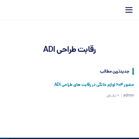
رقابت طراحی ADI
جدیدترین مطالب
حضور 204 لوازم خانگی در رقابت های طراحی ADI
admin
9 سال قبل