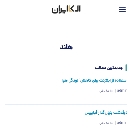
هلند
جدیدترین مطالب
استفاده از اینترنت برای کاهش آلودگی هوا
admin
10 سال قبل
درگذشت بنیان‌گذار فیلیپس
admin
10 سال قبل