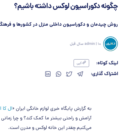
چگونه دکوراسیون لوکس داشته باشیم؟
روش چیدمان و دکوراسیون داخلی منزل در کشورها و فرهنگ
| 10 سال قبل
admin
لینک کوتاه:
کپی
اشتراک گذاری:
به گزارش پایگاه خبری لوازم خانگی ایران «
ال کا ا
آرامش و راحتی بیشتر ما کمک کند؟ و چرا زمانی ک
می‌کنیم چقدر این خانه لوکس و مدرن است
.