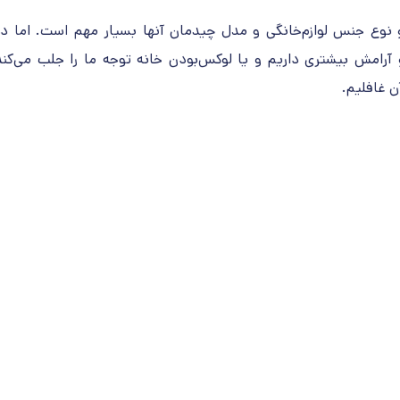
 نوع جنس لوازم‌خانگی و مدل چیدمان آنها بسیار مهم است. اما در
 آرامش بیشتری داریم و یا لوکس‌بودن خانه توجه ما را جلب می‌کند
ن غافلیم.