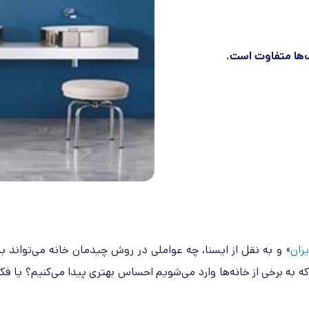
‌ها متفاوت است.
یران
» و به نقل از ایسنا، چه عواملی در روش چیدمان خانه می‌تواند به
ه به برخی از خانه‌ها وارد می‌شویم احساس بهتری پیدا می‌کنیم؟ یا فکر