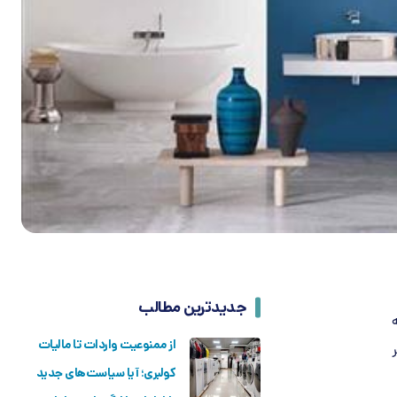
جدیدترین مطالب
از ممنوعیت واردات تا مالیات
کولبری؛ آیا سیاست‌های جدید