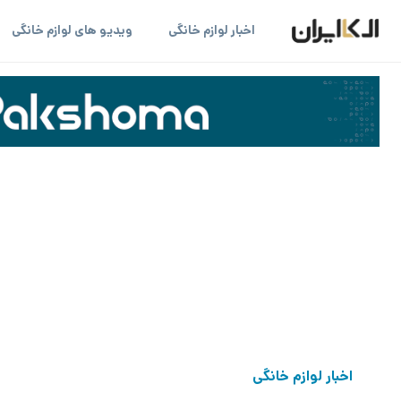
اخبار لوازم خانگی
ویدیو های لوازم خانگی
اخبار لوازم خانگی