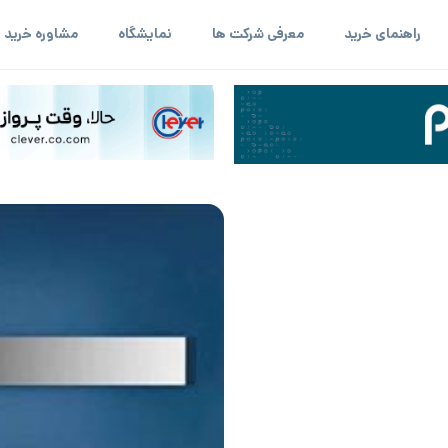
راهنمای خرید
معرفی شرکت ها
نمایشگاه
مشاوره خرید