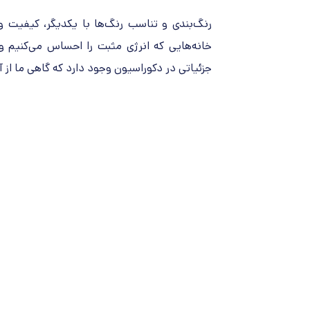
رنگ‌بندی و تناسب رنگ‌ها با یکدیگر، کیفیت و
خانه‌هایی که انرژی مثبت را احساس می‌کنیم و
جزئیاتی در دکوراسیون وجود دارد که گاهی ما از آ
تبلیغات