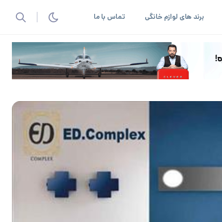
برند های لوازم خانگی
تماس با ما