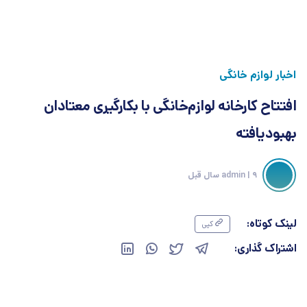
اخبار لوازم خانگی
افتتاح کارخانه لوازم‌خانگی با بکارگیری معتادان
بهبودیافته
| 9 سال قبل
admin
لینک کوتاه:
کپی
اشتراک گذاری: