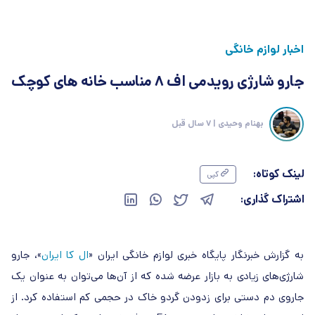
اخبار لوازم خانگی
جارو شارژی رویدمی اف 8 مناسب خانه های کوچک
بهنام وحیدی
| 7 سال قبل
لینک کوتاه:
کپی
اشتراک گذاری:
به گزارش خبرنگار پایگاه خبری لوازم خانگی ایران «
ال کا ایران
»، جارو
شارژی‌های زیادی به بازار عرضه شده که از آن‌ها می‌توان به عنوان یک
جاروی دم دستی برای زدودن گردو خاک در حجمی کم استفاده کرد. از