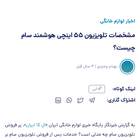
اخبار لوازم خانگی
مشخصات تلویزیون 55 اینچی هوشمند سام
چیست؟
بهنام وحیدی
| 4 سال قبل
لینک کوتاه:
کپی
اشتراک گذاری:
به گزارش خبرنگار پایگاه خبری لوازم خانگی ایران «
ال کا ایران
»، پر فروش
تلویزیون سام چه مدلی است؟ خدمات پس از فروش تلویزیون سام بر