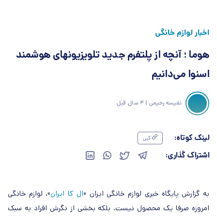
اخبار لوازم خانگی
هوما ؛ آنچه از پلتفرم جدید تلویزیونهای هوشمند
اسنوا می‌دانیم
نفیسه رحیمی
| 4 سال قبل
لینک کوتاه:
کپی
اشتراک گذاری:
به گزارش پایگاه خبری لوازم خانگی ایران «
ال کا ایران
»، لوازم خانگی
امروزه صرفا یک محصول نیست. بلکه بخشی از نگرش افراد به سبک