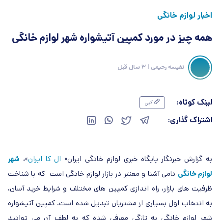
اخبار لوازم خانگی
همه چیز در مورد کمپین آتیشواره شهر لوازم خانگی
نفیسه رحیمی
| 3 سال قبل
لینک کوتاه:
کپی
اشتراک گذاری:
به گزارش خبرنگار پایگاه خبری لوازم خانگی ایران«
ال کا ایران
»،
شهر
لوازم خانگی
نامی آشنا و معتبر در بازار لوازم خانگی است که با شناخت
ظرفیت های بازار، راه اندازی کمپین های مختلف و شرایط خرید آسان،
به انتخاب اول بسیاری از مشتریان تبدیل شده است. کمپین آتیشواره
شهر لوازم خانگی به تازگی معرفی شده که به لطف آن می توانید