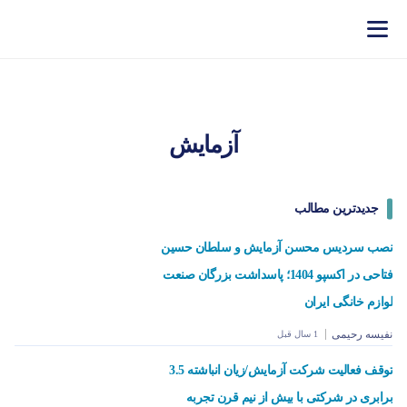
آزمایش
جدیدترین مطالب
نصب سردیس محسن آزمایش و سلطان حسین
فتاحی در اکسپو 1404؛ پاسداشت بزرگان صنعت لوازم
خانگی ایران
نفیسه رحیمی
1 سال قبل
توقف فعالیت شرکت آزمایش/زیان انباشته 3.5
برابری در شرکتی با بیش از نیم قرن تجربه