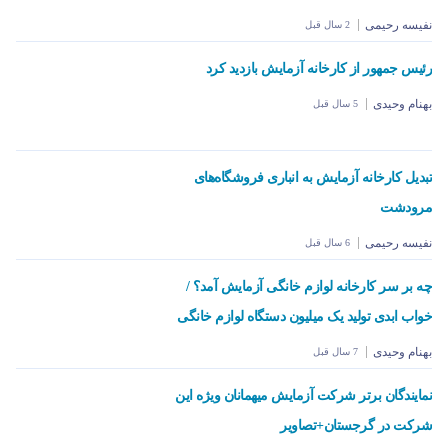
نفیسه رحیمی
2 سال قبل
رئیس جمهور از کارخانه آزمایش بازدید کرد
بهنام وحیدی
5 سال قبل
تبدیل کارخانه آزمایش به انباری فروشگا‌ه‌های
مرودشت
نفیسه رحیمی
6 سال قبل
چه بر سر کارخانه لوازم خانگی آزمایش آمد؟ / خواب
ابدی تولید یک میلیون دستگاه لوازم خانگی
بهنام وحیدی
7 سال قبل
نمایندگان برتر شرکت آزمایش میهمانان ویژه این
شرکت در گرجستان+تصاویر