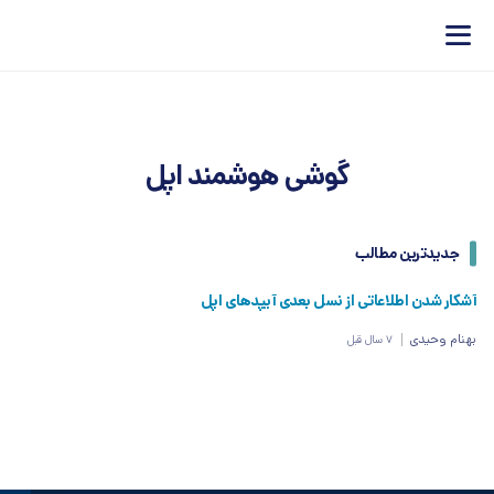
گوشی هوشمند اپل
جدیدترین مطالب
آشکار شدن اطلاعاتی از نسل بعدی آیپدهای اپل
بهنام وحیدی
7 سال قبل