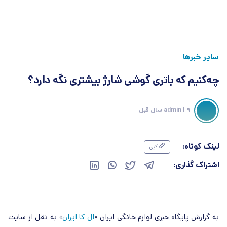
سایر خبرها
چه‌کنیم که باتری گوشی شارژ بیشتری نگه دارد؟
| 9 سال قبل
admin
لینک کوتاه:
کپی
اشتراک گذاری:
به گزارش پایگاه خبری لوازم خانگی ایران «
ال کا ایران
»
به نقل از سایت