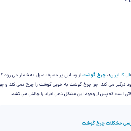
ال کا ایران
»،
چرخ گوشت
از وسایل پر مصرف منزل به شمار می رود که
خود درگیر می کند. چرا چرخ گوشت به خوبی گوشت را چرخ نمی کند و چرا
تی است که پس از وجود این مشکل ذهن افراد را چالش می کشد.
رسی مشکلات چرخ گوشت