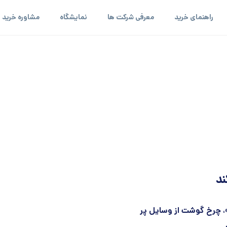
راهنمای خرید
معرفی شرکت ها
نمایشگاه
مشاوره خرید
ند
ن»، چرخ گوشت از وسایل پر
...