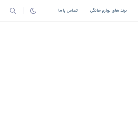
برند های لوازم خانگی
تماس با ما