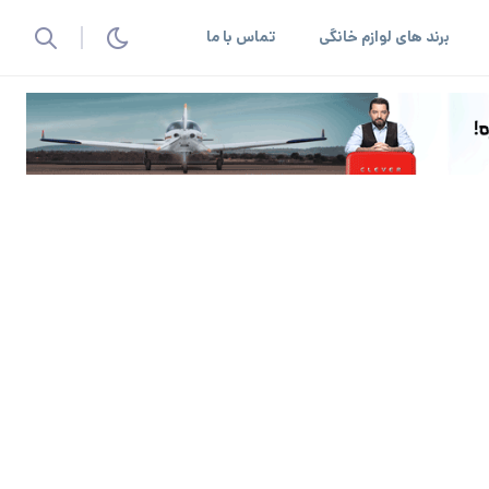
برند های لوازم خانگی
تماس با ما