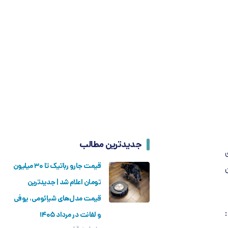
جدیدترین مطالب
قیمت جارو رباتیک تا ۳۰ میلیون
تومان اعلام شد | جدیدترین
قیمت مدل‌های شیائومی، یوفی
و لفانت در مرداد ۱۴۰۵