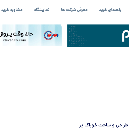
راهنمای خرید
معرفی شرکت ها
نمایشگاه
مشاوره خرید
طراحی و ساخت خوراک پز