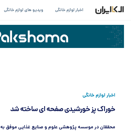
اخبار لوازم خانگی
ویدیو های لوازم خانگی
اخبار لوازم خانگی
خوراک پز خورشیدی صفحه ­ای ساخته شد
محققان در موسسه پژوهشی علوم و صنایع غذایی موفق به 