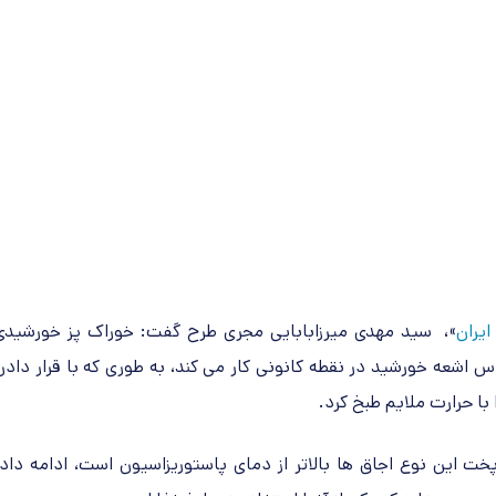
ایران
»،
سید مهدی میرزابابایی مجری طرح گفت: خوراک پز خورشیدی
اس اشعه خورشید در نقطه کانونی کار می کند، به طوری که با قرار دادن
با حرارت ملایم طبخ کرد.
ت این نوع اجاق ها بالاتر از دمای پاستوریزاسیون است، ادامه داد: