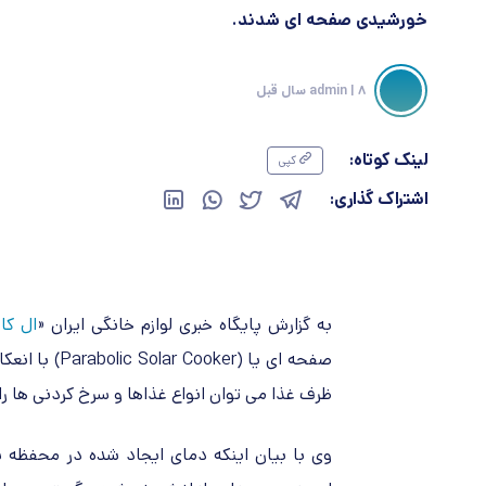
خورشیدی صفحه ای شدند.
| 8 سال قبل
admin
لینک کوتاه:
کپی
اشتراک گذاری:
به گزارش پایگاه خبری لوازم خانگی ایران «
ال کا 
صفحه ای یا (
Parabolic Solar Cooker
) با انعک
ظرف غذا می توان انواع غذاها و سرخ کردنی ها را 
وی با بیان اینکه دمای ایجاد شده در محفظه پخ