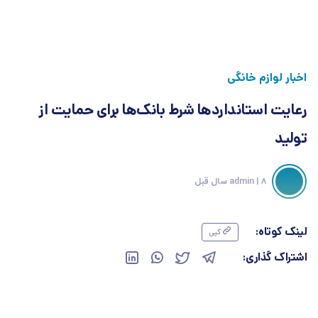
اخبار لوازم خانگی
رعایت استانداردها شرط بانک‌ها برای حمایت از
تولید
| 8 سال قبل
admin
لینک کوتاه:
کپی
اشتراک گذاری: