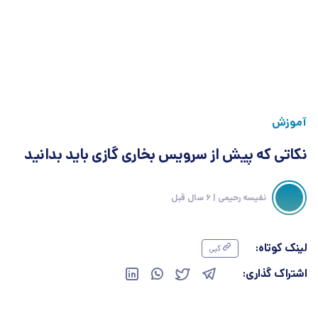
آموزش
نکاتی که پیش از سرویس بخاری گازی باید بدانید
نفیسه رحیمی
| 6 سال قبل
لینک کوتاه:
کپی
اشتراک گذاری: