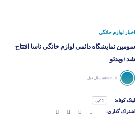
اخبار لوازم خانگی
سومین نمایشگاه دائمی لوازم خانگی ناسا افتتاح
شد+ویدئو
| 8 سال قبل
admin
لینک کوتاه:
کپی
اشتراک گذاری: