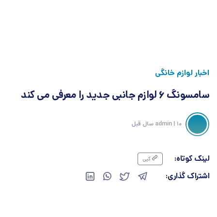
اخبار لوازم خانگی
سامسونگ 6 لوازم جانبی جدید را معرفی می کند
| 10 سال قبل
admin
لینک کوتاه:
کپی
اشتراک گذاری: