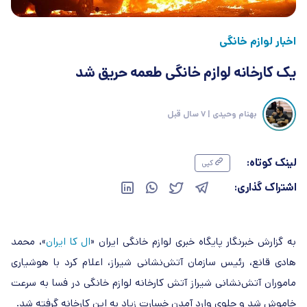
اخبار لوازم خانگی
یک کارخانه لوازم خانگی طعمه حریق شد
بهنام وحیدی
| 7 سال قبل
لینک کوتاه:
کپی
اشتراک گذاری:
به گزارش خبرنگار پایگاه خبری لوازم خانگی ایران «
ال کا ایران
»، محمد
هادی قانع، رئیس سازمان آتش‌نشانی شیراز، اعلام کرد با هوشیاری
ماموران آتش‌نشانی شیراز آتش کارخانه لوازم خانگی در فسا به سرعت
خاموش شد و جلوی وارد آمدن خسارت زیاد به این کارخانه گرفته شد.