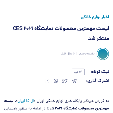
اخبار لوازم خانگی
لیست مهمترین محصولات نمایشگاه CES 2021
منتشر شد
نفیسه رحیمی
| 6 سال قبل
لینک کوتاه:
کپی
اشتراک گذاری:
به گزارش خبرنگار پایگاه خبری لوازم خانگی ایران «
ال کا ایران
»،
لیست
مهمترین محصولات نمایشگاه CES 2021
در ادامه به منظور راهنمایی